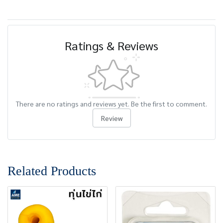
Ratings & Reviews
There are no ratings and reviews yet. Be the first to comment.
Review
Related Products