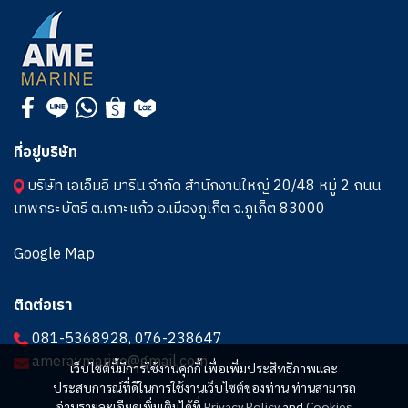
ที่อยู่บริษัท
บริษัท เอเอ็มอี มารีน จำกัด สำนักงานใหญ่ 20/48 หมู่ 2 ถนน
เทพกระษัตรี ต.เกาะแก้ว อ.เมืองภูเก็ต จ.ภูเก็ต 83000
Google Map
ติดต่อเรา
081-5368928
,
076-238647
ameraymarine@gmail.com
เว็บไซต์นี้มีการใช้งานคุกกี้ เพื่อเพิ่มประสิทธิภาพและ
ประสบการณ์ที่ดีในการใช้งานเว็บไซต์ของท่าน ท่านสามารถ
อ่านรายละเอียดเพิ่มเติมได้ที่
Privacy Policy
and
Cookies