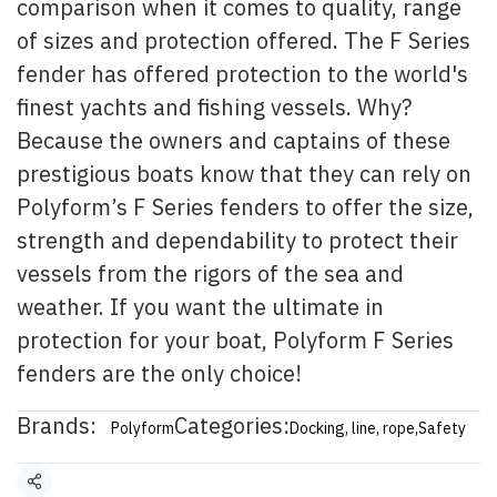
comparison when it comes to quality, range
of sizes and protection offered. The F Series
fender has offered protection to the world's
finest yachts and fishing vessels. Why?
Because the owners and captains of these
prestigious boats know that they can rely on
Polyform’s F Series fenders to offer the size,
strength and dependability to protect their
vessels from the rigors of the sea and
weather. If you want the ultimate in
protection for your boat, Polyform F Series
fenders are the only choice!
Brands:
Categories:
Polyform
Docking, line, rope
,
Safety
Share