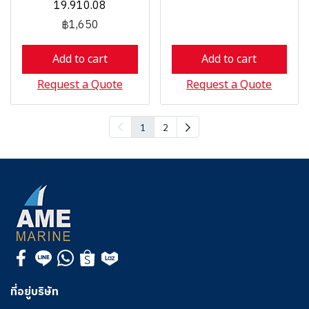
19.910.08
฿1,650
Add to cart
Add to cart
Request a Quote
Request a Quote
1
2
ที่อยู่บริษัท