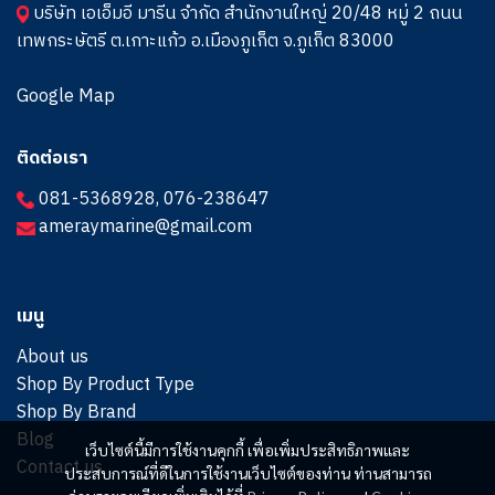
บริษัท เอเอ็มอี มารีน จำกัด สำนักงานใหญ่ 20/48 หมู่ 2 ถนน
เทพกระษัตรี ต.เกาะแก้ว อ.เมืองภูเก็ต จ.ภูเก็ต 83000
Google Map
ติดต่อเรา
081-5368928
,
076-238647
ameraymarine@gmail.com
เมนู
About us
Shop By Product Type
Shop By Brand
Blog
เว็บไซต์นี้มีการใช้งานคุกกี้ เพื่อเพิ่มประสิทธิภาพและ
Contact us
ประสบการณ์ที่ดีในการใช้งานเว็บไซต์ของท่าน ท่านสามารถ