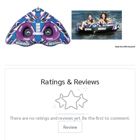
Ratings & Reviews
There are no ratings and reviews yet. Be the first to comment.
Review