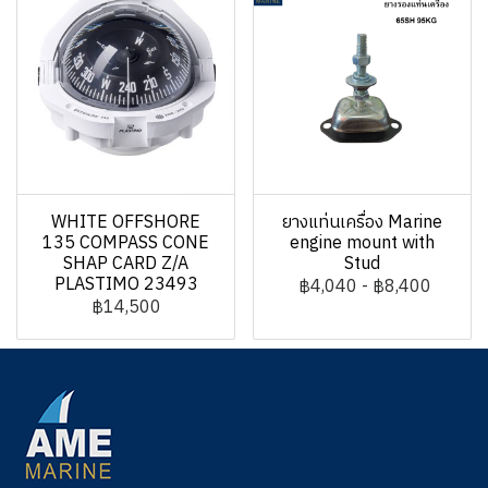
WHITE OFFSHORE
ยางแท่นเครื่อง Marine
135 COMPASS CONE
engine mount with
SHAP CARD Z/A
Stud
PLASTIMO 23493
฿4,040
-
฿8,400
฿14,500