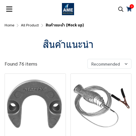
0
Home
All Product
สินค้าแนะนำ (Mock up)
สินค้าแนะนำ
Found 76 items
Recommended