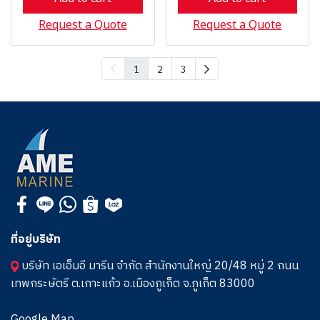
Request a Quote
Request a Quote
1
2
3
ที่อยู่บริษัท
บริษัท เอเอ็มอี มารีน จำกัด สำนักงานใหญ่ 20/48 หมู่ 2 ถนน
เทพกระษัตรี ต.เกาะแก้ว อ.เมืองภูเก็ต จ.ภูเก็ต 83000
Google Map