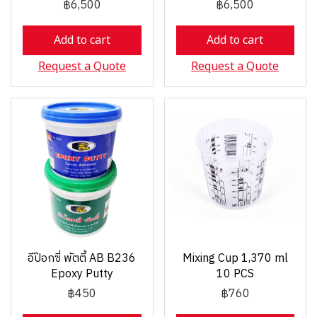
฿6,500
฿6,500
Add to cart
Add to cart
Request a Quote
Request a Quote
อีป๊อกซี่ พัตตี้ AB B236
Mixing Cup 1,370 ml
Epoxy Putty
10 PCS
฿450
฿760