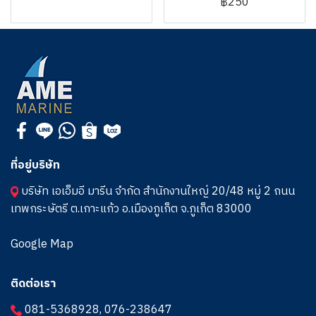
฿250
ที่อยู่บริษัท
บริษัท เอเอ็มอี มารีน จำกัด สำนักงานใหญ่ 20/48 หมู่ 2 ถนน
เทพกระษัตรี ต.เกาะแก้ว อ.เมืองภูเก็ต จ.ภูเก็ต 83000
Google Map
ติดต่อเรา
081-5368928
,
076-238647