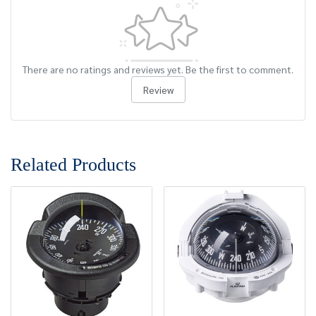
There are no ratings and reviews yet. Be the first to comment.
Review
Related Products