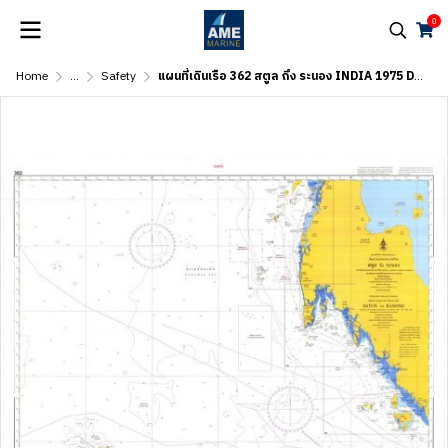
0
Home
...
Safety
แผนที่เดินเรือ 362 สตูล ถึง ระนอง INDIA 1975 DATUM Marine Map / Chart