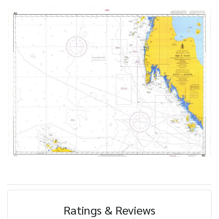
Ratings & Reviews