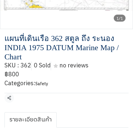
1/1
แผนที่เดินเรือ 362 สตูล ถึง ระนอง
INDIA 1975 DATUM Marine Map /
Chart
SKU : 362
0 Sold
no reviews
฿800
Categories:
Safety
Share
รายละเอียดสินค้า