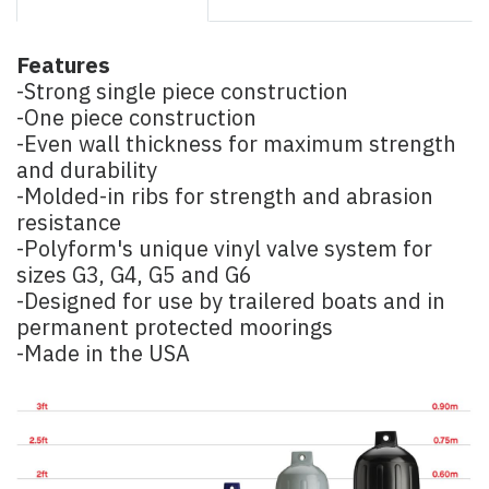
Features
-Strong single piece construction
-One piece construction
-Even wall thickness for maximum strength
and durability
-Molded-in ribs for strength and abrasion
resistance
-Polyform's unique vinyl valve system for
sizes G3, G4, G5 and G6
-Designed for use by trailered boats and in
permanent protected moorings
-Made in the USA