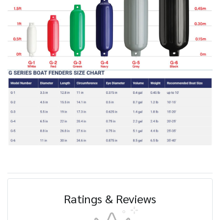
Ratings & Reviews