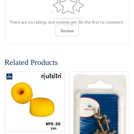
There are no ratings and reviews yet. Be the first to comment.
Review
Related Products