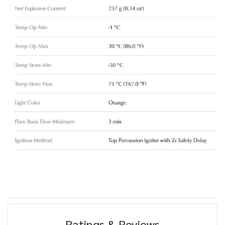
Ratings & Reviews