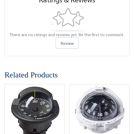
There are no ratings and reviews yet. Be the first to comment.
Review
Related Products