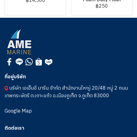
฿14,500
฿250
ที่อยู่บริษัท
บริษัท เอเอ็มอี มารีน จำกัด สำนักงานใหญ่ 20/48 หมู่ 2 ถนน
เทพกระษัตรี ต.เกาะแก้ว อ.เมืองภูเก็ต จ.ภูเก็ต 83000
Google Map
ติดต่อเรา