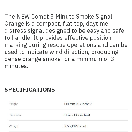
The NEW Comet 3 Minute Smoke Signal
Orange is a compact, flat top, daytime
distress signal designed to be easy and safe
to handle. It provides effective position
marking during rescue operations and can be
used to indicate wind direction, producing
dense orange smoke for a minimum of 3
minutes.
SPECIFICATIONS