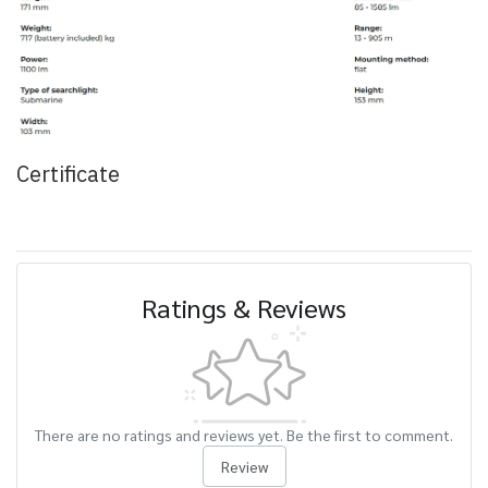
Certificate
Ratings & Reviews
There are no ratings and reviews yet. Be the first to comment.
Review