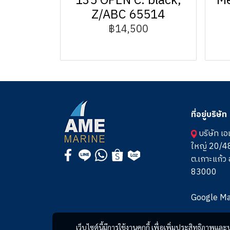
135 OPEN C. black,
Me
Z/ABC 65514
฿14,500
ที่อยู่บริษัท
บริษัท เอ
ใหญ่ 20/48
ต.เกาะแก้ว อ
83000
Google M
เว็บไซต์นี้มีการใช้งานคุกกี้ เพื่อเพิ่มประสิทธิภาพ