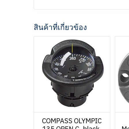
สินค้าที่เกี่ยวข้อง
COMPASS OLYMPIC