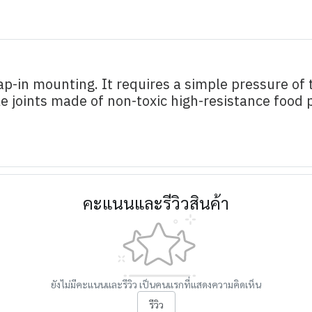
p-in mounting. It requires a simple pressure of t
le joints made of non-toxic high-resistance food 
คะแนนและรีวิวสินค้า
ยังไม่มีคะแนนและรีวิว เป็นคนแรกที่แสดงความคิดเห็น
รีวิว