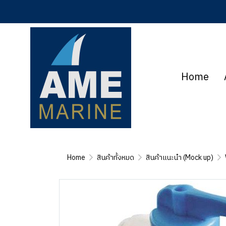
Home
Home
สินค้าทั้งหมด
สินค้าแนะนำ (Mock up)