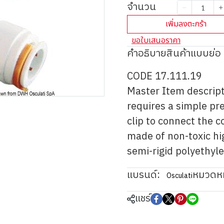
จำนวน
เพิ่มลงตะกร้า
ขอใบเสนอราคา
คำอธิบายสินค้าแบบย่อ
CODE 17.111.19
Master Item descript
requires a simple pr
clip to connect the c
made of non-toxic hi
semi-rigid polyethyle
แบรนด์:
หมวดหมู
Osculati
แชร์