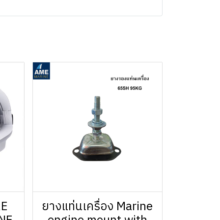
RE
ยางแท่นเครื่อง Marine