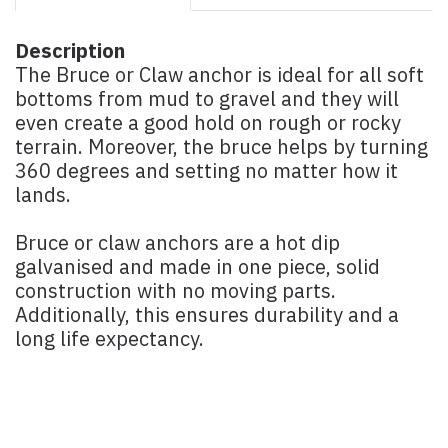
Description
The Bruce or Claw anchor is ideal for all soft
bottoms from mud to gravel and they will
even create a good hold on rough or rocky
terrain. Moreover, the bruce helps by turning
360 degrees and setting no matter how it
lands.
Bruce or claw anchors are a hot dip
galvanised and made in one piece, solid
construction with no moving parts.
Additionally, this ensures durability and a
long life expectancy.