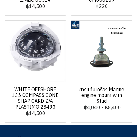
Z/ABC 65514
CM806189
฿14,500
฿220
WHITE OFFSHORE
ยางแท่นเครื่อง Marine
135 COMPASS CONE
engine mount with
SHAP CARD Z/A
Stud
PLASTIMO 23493
฿4,040
-
฿8,400
฿14,500