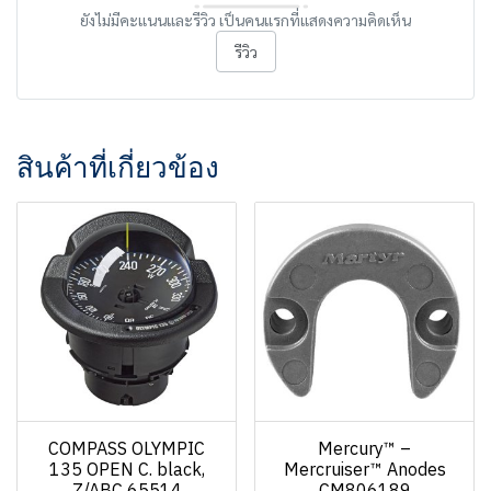
ยังไม่มีคะแนนและรีวิว เป็นคนแรกที่แสดงความคิดเห็น
รีวิว
สินค้าที่เกี่ยวข้อง
COMPASS OLYMPIC
Mercury™ –
135 OPEN C. black,
Mercruiser™ Anodes