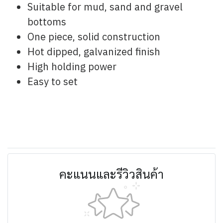
Suitable for mud, sand and gravel
bottoms
One piece, solid construction
Hot dipped, galvanized finish
High holding power
Easy to set
คะแนนและรีวิวสินค้า