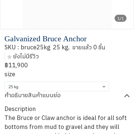
1/1
Galvanized Bruce Anchor
SKU : bruce25kg
25 kg.
ขายแล้ว 0 ชิ้น
ยังไม่มีรีวิว
฿11,900
size
25 kg.
คำอธิบายสินค้าแบบย่อ
Description
The Bruce or Claw anchor is ideal for all soft
bottoms from mud to gravel and they will