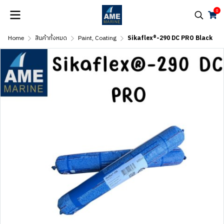
0
Home
สินค้าทั้งหมด
Paint, Coating
Sikaflex®-290 DC PRO Black