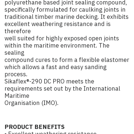
polyurethane based joint sealing compound,
specifically formulated for caulking joints in
traditional timber marine decking. It exhibits
excellent weathering resistance and is
therefore
well suited for highly exposed open joints
within the maritime environment. The
sealing
compound cures to form a flexible elastomer
which allows a fast and easy sanding
process.
Sikaflex®-290 DC PRO meets the
requirements set out by the International
Maritime
Organisation (IMO).
PRODUCT BENEFITS