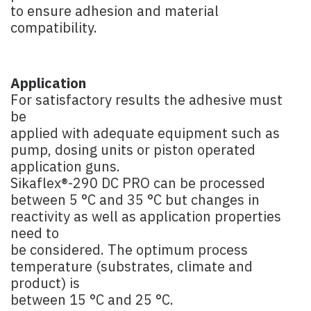
to ensure adhesion and material
compatibility.
Application
For satisfactory results the adhesive must
be
applied with adequate equipment such as
pump, dosing units or piston operated
application guns.
Sikaflex®-290 DC PRO can be processed
between 5 °C and 35 °C but changes in
reactivity as well as application properties
need to
be considered. The optimum process
temperature (substrates, climate and
product) is
between 15 °C and 25 °C.