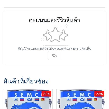
คะแนนและรีวิวสินค้า
ยังไม่มีคะแนนและรีวิว เป็นคนแรกที่แสดงความคิดเห็น
รีวิว
สินค้าที่เกี่ยวข้อง
-5%
-5%