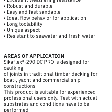
▪ Excellent weathering resistance
▪ Robust and durable
▪ Easy and fast sandable
▪ Ideal flow behavior for application
▪ Long toolability
▪ Unique aspect
▪ Resistant to seawater and fresh water
AREAS OF APPLICATION
Sikaflex®-290 DC PRO is designed for
caulking
of joints in traditional timber decking for
boat-, yacht and commercial ship
constructions.
This product is suitable for experienced
professional users only. Test with actual
substrates and conditions have to be
performed