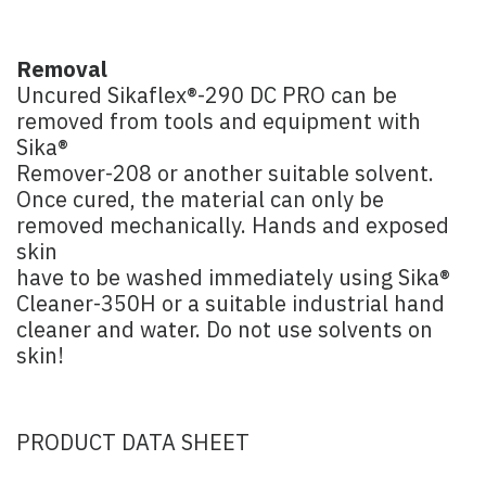
Removal
Uncured Sikaflex®-290 DC PRO can be
removed from tools and equipment with
Sika®
Remover-208 or another suitable solvent.
Once cured, the material can only be
removed mechanically. Hands and exposed
skin
have to be washed immediately using Sika®
Cleaner-350H or a suitable industrial hand
cleaner and water. Do not use solvents on
skin!
PRODUCT DATA SHEET