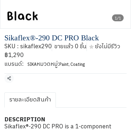
1/1
Sikaflex®-290 DC PRO Black
SKU : sikaflex290
ขายแล้ว 0 ชิ้น
ยังไม่มีรีวิว
฿1,290
แบรนด์:
หมวดหมู่:
SIKA
Paint, Coating
แชร์
รายละเอียดสินค้า
DESCRIPTION
Sikaflex®-290 DC PRO is a 1-component