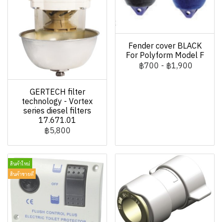
Fender cover BLACK
For Polyform Model F
฿700
-
฿1,900
GERTECH filter
technology - Vortex
series diesel filters
17.671.01
฿5,800
สินค้าใหม่
สินค้าขายดี