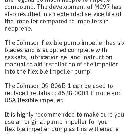
the regular Johnson neoprene impeller
compound. The development of MC97 has
also resulted in an extended service life of
the impeller compared to impellers in
neoprene.
The Johnson flexible pump impeller has six
blades and is supplied complete with
gaskets, lubrication gel and instruction
manual to aid installation of the impeller
into the flexible impeller pump.
The Johnson 09-806B-1 can be used to
replace the Jabsco 4528-0001 Europe and
USA flexible impeller.
It is highly recommended to make sure you
use an original pump impeller for your
flexible impeller pump as this will ensure