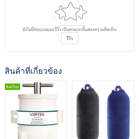
ยังไม่มีคะแนนและรีวิว เป็นคนแรกที่แสดงความคิดเห็น
รีวิว
สินค้าที่เกี่ยวข้อง
สินค้าใหม่