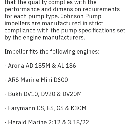
that the quality complies with the
performance and dimension requirements
for each pump type. Johnson Pump
impellers are manufactured in strict
compliance with the pump specifications set
by the engine manufacturers.
Impeller fits the following engines:
- Arona AD 185M & AL 186
- ARS Marine Mini D600
- Bukh DV10, DV20 & DV20M
- Farymann DS, ES, GS & K30M
- Herald Marine 2:12 & 3.18/22