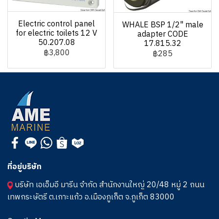
Electric control panel
WHALE BSP 1/2" male
for electric toilets 12 V
adapter CODE
50.207.08
17.815.32
฿3,800
฿285
ที่อยู่บริษัท
บริษัท เอเอ็มอี มารีน จำกัด สำนักงานใหญ่ 20/48 หมู่ 2 ถนน
เทพกระษัตรี ต.เกาะแก้ว อ.เมืองภูเก็ต จ.ภูเก็ต 83000