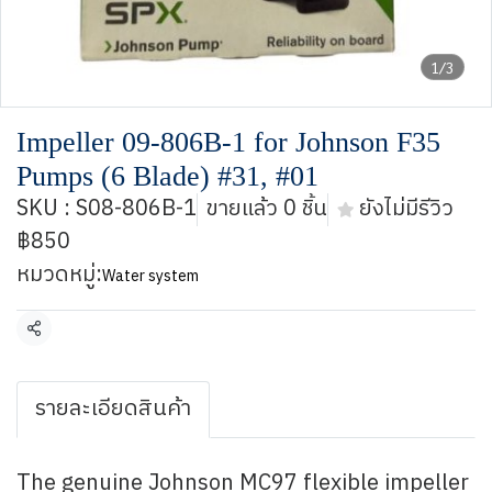
1/3
Impeller 09-806B-1 for Johnson F35
Pumps (6 Blade) #31, #01
SKU : S08-806B-1
ขายแล้ว 0 ชิ้น
ยังไม่มีรีวิว
฿850
หมวดหมู่:
Water system
แชร์
รายละเอียดสินค้า
The genuine Johnson MC97 flexible impeller