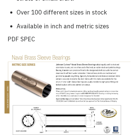
Over 100 different sizes in stock
Available in inch and metric sizes
PDF SPEC