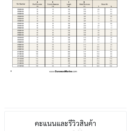
คะแนนและรีวิวสินค้า