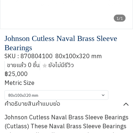
1/1
Johnson Cutless Naval Brass Sleeve
Bearings
SKU : 870804100
80x100x320 mm
ขายแล้ว 0 ชิ้น
ยังไม่มีรีวิว
฿25,000
Metric Size
80x100x320 mm
คำอธิบายสินค้าแบบย่อ
Johnson Cutless Naval Brass Sleeve Bearings
(Cutlass) These Naval Brass Sleeve Bearings