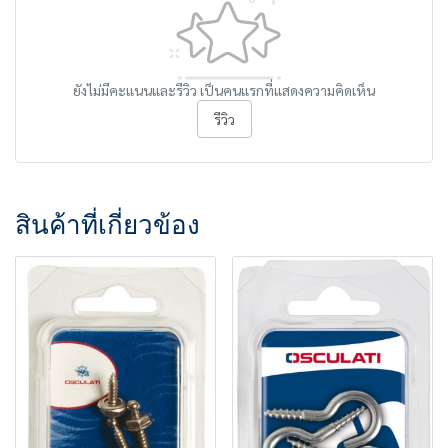
ยังไม่มีคะแนนและรีวิว เป็นคนแรกที่แสดงความคิดเห็น
รีวิว
สินค้าที่เกี่ยวข้อง