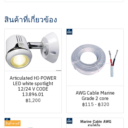
สินค้าที่เกี่ยวข้อง
Articulated HI-POWER
LED white spotlight
12/24 V CODE
AWG Cable Marine
13.896.01
Grade 2 core
฿1,200
฿115
-
฿320
สินค้าขายดี