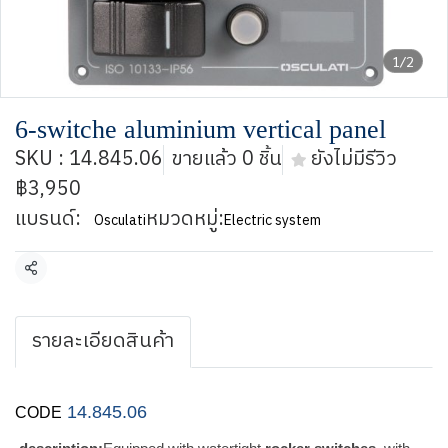
1/2
6-switche aluminium vertical panel
SKU : 14.845.06
ขายแล้ว 0 ชิ้น
ยังไม่มีรีวิว
฿3,950
แบรนด์:
หมวดหมู่:
Osculati
Electric system
แชร์
รายละเอียดสินค้า
14.845.06
CODE