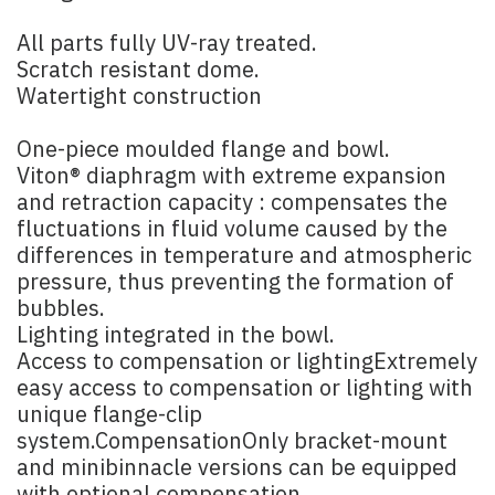
All parts fully UV-ray treated.
Scratch resistant dome.
Watertight construction
One-piece moulded flange and bowl.
Viton® diaphragm with extreme expansion
and retraction capacity : compensates the
fluctuations in fluid volume caused by the
differences in temperature and atmospheric
pressure, thus preventing the formation of
bubbles.
Lighting integrated in the bowl.
Access to compensation or lightingExtremely
easy access to compensation or lighting with
unique flange-clip
system.CompensationOnly bracket-mount
and minibinnacle versions can be equipped