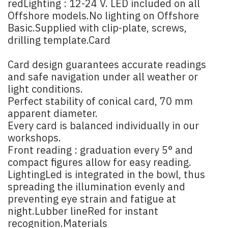
redLighting : 12-24 V. LED included on all
Offshore models.No lighting on Offshore
Basic.Supplied with clip-plate, screws,
drilling template.Card
Card design guarantees accurate readings
and safe navigation under all weather or
light conditions.
Perfect stability of conical card, 70 mm
apparent diameter.
Every card is balanced individually in our
workshops.
Front reading : graduation every 5° and
compact figures allow for easy reading.
LightingLed is integrated in the bowl, thus
spreading the illumination evenly and
preventing eye strain and fatigue at
night.Lubber lineRed for instant
recognition.Materials