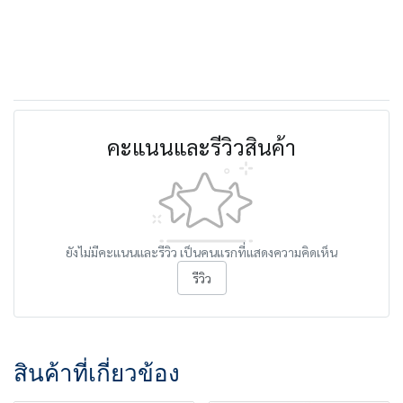
คะแนนและรีวิวสินค้า
ยังไม่มีคะแนนและรีวิว เป็นคนแรกที่แสดงความคิดเห็น
รีวิว
สินค้าที่เกี่ยวข้อง