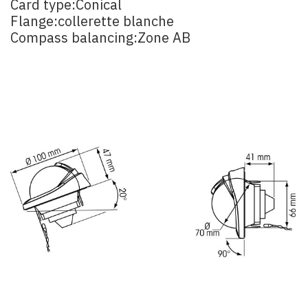
Card type:Conical
Flange:collerette blanche
Compass balancing:Zone AB