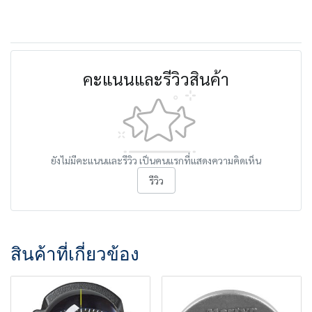
คะแนนและรีวิวสินค้า
ยังไม่มีคะแนนและรีวิว เป็นคนแรกที่แสดงความคิดเห็น
รีวิว
สินค้าที่เกี่ยวข้อง