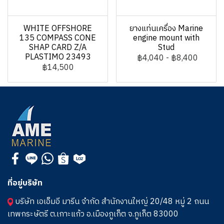
WHITE OFFSHORE
ยางแท่นเครื่อง Marine
135 COMPASS CONE
engine mount with
SHAP CARD Z/A
Stud
PLASTIMO 23493
฿4,040
-
฿8,400
฿14,500
ที่อยู่บริษัท
บริษัท เอเอ็มอี มารีน จำกัด สำนักงานใหญ่ 20/48 หมู่ 2 ถนน
เทพกระษัตรี ต.เกาะแก้ว อ.เมืองภูเก็ต จ.ภูเก็ต 83000