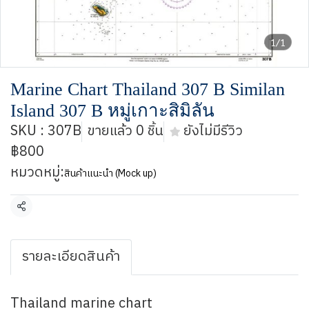
1/1
Marine Chart Thailand 307 B Similan
Island 307 B หมู่เกาะสิมิลัน
SKU : 307B
ขายแล้ว 0 ชิ้น
ยังไม่มีรีวิว
฿800
หมวดหมู่:
สินค้าแนะนำ (Mock up)
แชร์
รายละเอียดสินค้า
Thailand marine chart