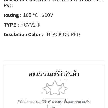
Insulation Material :
OIL RESIST LEAD FREE
PVC
Rating :
105 °C 600V
TYPE
: HO7V2-K
Insulation Color :
BLACK OR RED
คะแนนและรีวิวสินค้า
ยังไม่มีคะแนนและรีวิว เป็นคนแรกที่แสดงความคิดเห็น