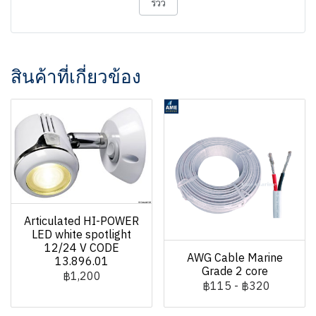
รีวิว
สินค้าที่เกี่ยวข้อง
Articulated HI-POWER
LED white spotlight
12/24 V CODE
AWG Cable Marine
13.896.01
Grade 2 core
฿1,200
฿115
-
฿320