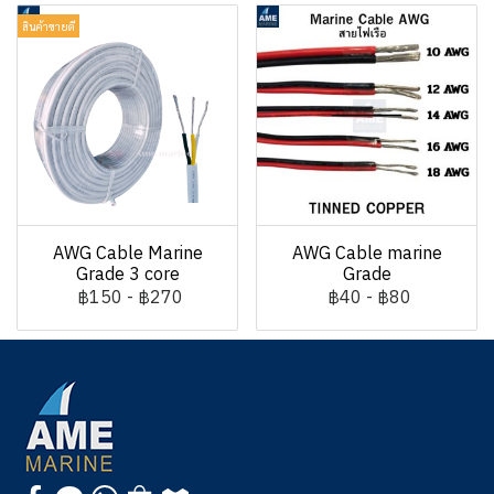
สินค้าขายดี
AWG Cable Marine
AWG Cable marine
Grade 3 core
Grade
฿150
-
฿270
฿40
-
฿80