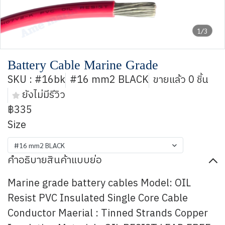
1/3
Battery Cable Marine Grade
SKU : #16bk
#16 mm2 BLACK
ขายแล้ว 0 ชิ้น
ยังไม่มีรีวิว
฿335
Size
#16 mm2 BLACK
คำอธิบายสินค้าแบบย่อ
Marine grade battery cables Model: OIL
Resist PVC Insulated Single Core Cable
Conductor Maerial : Tinned Strands Copper