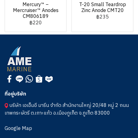
Mercury™ –
T-20 Small Teardrop
Mercruiser™ Anodes
Zinc Anode CMT20
CM806189
฿235
฿220
ที่อยู่บริษัท
บริษัท เอเอ็มอี มารีน จำกัด สำนักงานใหญ่ 20/48 หมู่ 2 ถนน
เทพกระษัตรี ต.เกาะแก้ว อ.เมืองภูเก็ต จ.ภูเก็ต 83000
Google Map