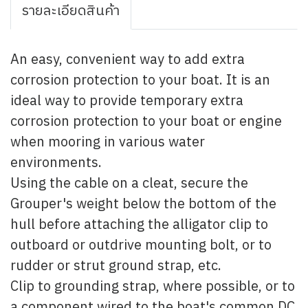
รายละเอียดสินค้า
An easy, convenient way to add extra
corrosion protection to your boat. It is an
ideal way to provide temporary extra
corrosion protection to your boat or engine
when mooring in various water
environments.
Using the cable on a cleat, secure the
Grouper's weight below the bottom of the
hull before attaching the alligator clip to
outboard or outdrive mounting bolt, or to
rudder or strut ground strap, etc.
Clip to grounding strap, where possible, or to
a component wired to the boat's common DC