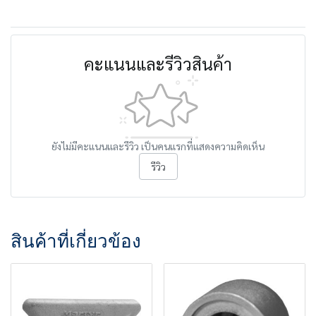
คะแนนและรีวิวสินค้า
ยังไม่มีคะแนนและรีวิว เป็นคนแรกที่แสดงความคิดเห็น
รีวิว
สินค้าที่เกี่ยวข้อง