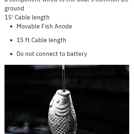
ground
15' Cable length
Movable Fish Anode
15 ft Cable length
Do not connect to battery