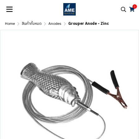
0
Home
สินค้าทั้งหมด
Anodes
Grouper Anode - Zinc