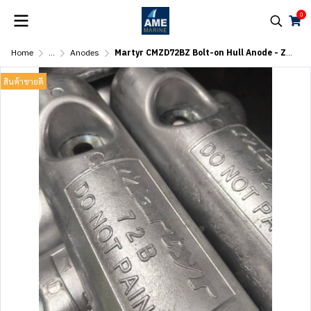
0
Home
...
Anodes
Martyr CMZD72BZ Bolt-on Hull Anode - Zinc
สินค้าขายดี