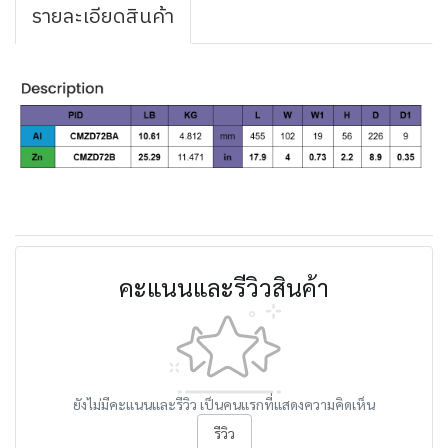
รายละเอียดสินค้า
คะแนนและรีวิวสินค้า
ยังไม่มีคะแนนและรีวิว เป็นคนแรกที่แสดงความคิดเห็น
รีวิว