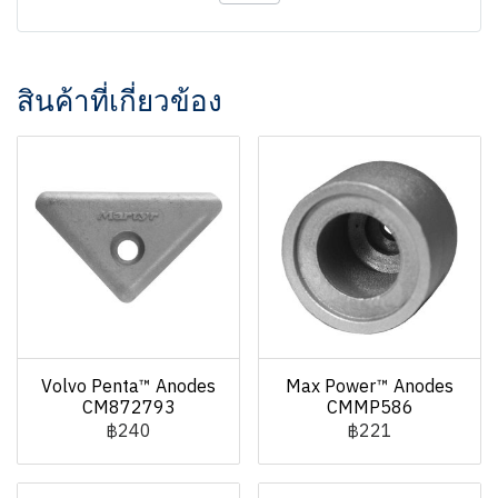
สินค้าที่เกี่ยวข้อง
Volvo Penta™ Anodes
Max Power™ Anodes
CM872793
CMMP586
฿240
฿221