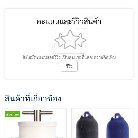
คะแนนและรีวิวสินค้า
ยังไม่มีคะแนนและรีวิว เป็นคนแรกที่แสดงความคิดเห็น
รีวิว
สินค้าที่เกี่ยวข้อง
สินค้าใหม่