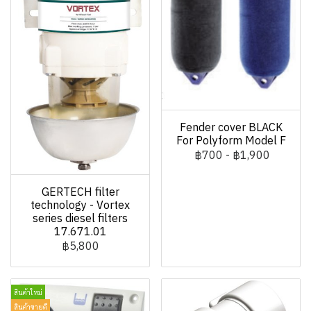
Fender cover BLACK
For Polyform Model F
฿700
-
฿1,900
GERTECH filter
technology - Vortex
series diesel filters
17.671.01
฿5,800
สินค้าใหม่
สินค้าขายดี