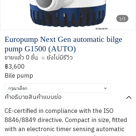
1/3
Europump Next Gen automatic bilge
pump G1500 (AUTO)
ขายแล้ว 0 ชิ้น
ยังไม่มีรีวิว
฿3,600
Bile pump
กรุณาเลือก
คำอธิบายสินค้าแบบย่อ
CE-certified in compliance with the ISO
8846/8849 directive. Compact in size, fitted
with an electronic timer sensing automatic