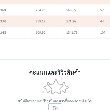
คะแนนและรีวิวสินค้า
ยังไม่มีคะแนนและรีวิว เป็นคนแรกที่แสดงความคิดเห็น
รีวิว