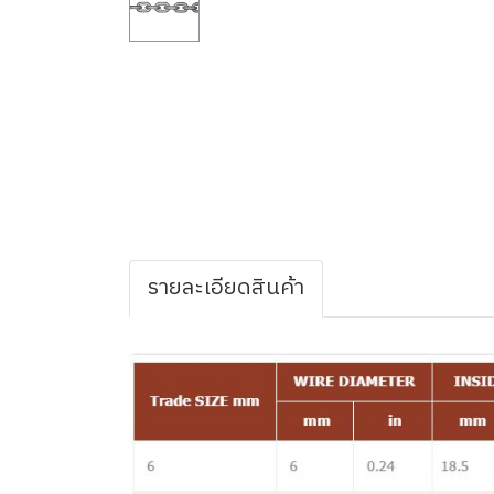
รายละเอียดสินค้า