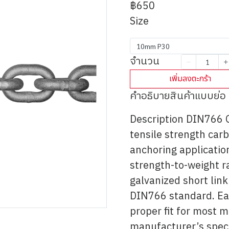
฿650
Size
10mm P30
จำนวน
เพิ่มลงตะกร้า
คำอธิบายสินค้าแบบย่อ
Description DIN766 
tensile strength carb
anchoring application
strength-to-weight r
galvanized short link 
DIN766 standard. Eac
proper fit for most 
manufacturer’s speci