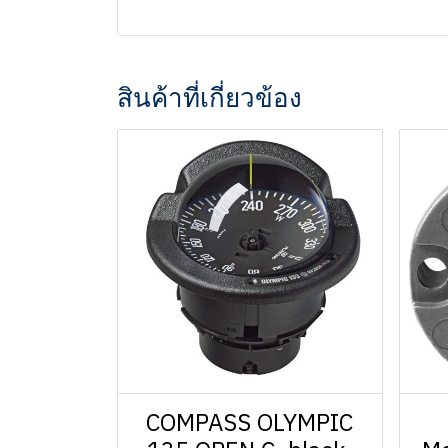
สินค้าที่เกี่ยวข้อง
COMPASS OLYMPIC