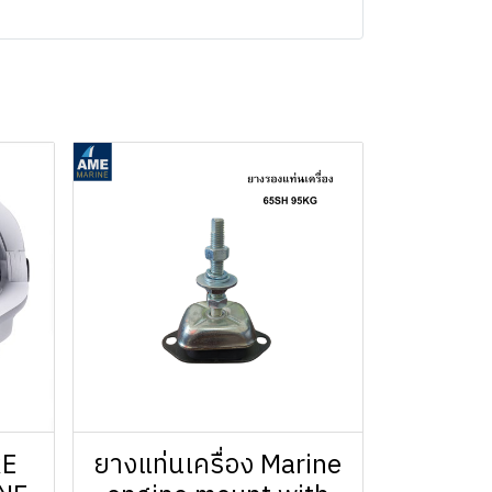
RE
ยางแท่นเครื่อง Marine