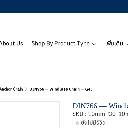
About Us
Shop By Product Type
เพิ่มเติม
Anchor, Chain
DIN766 ― Windlass Chain ― G43
DIN766 ― Windl
SKU : 10mmP30
10
ยังไม่มีรีวิว