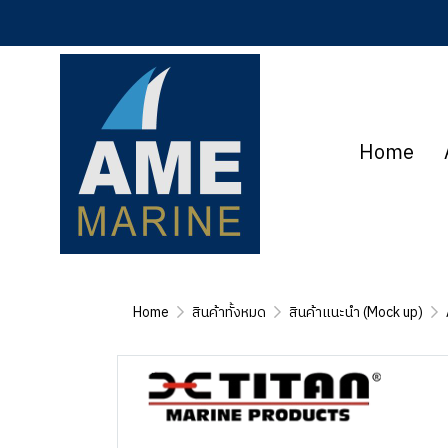
Home
Home
สินค้าทั้งหมด
สินค้าแนะนำ (Mock up)