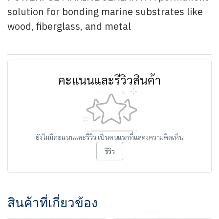
solution for bonding marine substrates like
wood, fiberglass, and metal
คะแนนและรีวิวสินค้า
ยังไม่มีคะแนนและรีวิว เป็นคนแรกที่แสดงความคิดเห็น
รีวิว
สินค้าที่เกี่ยวข้อง