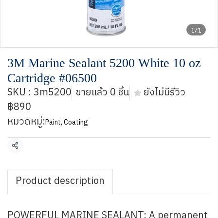
1/1
3M Marine Sealant 5200 White 10 oz
Cartridge #06500
SKU : 3m5200
ขายแล้ว 0 ชิ้น
ยังไม่มีรีวิว
฿890
หมวดหมู่:
Paint, Coating
แชร์
Product description
POWERFUL MARINE SEALANT: A permanent