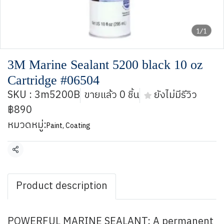
1/1
3M Marine Sealant 5200 black 10 oz
Cartridge #06504
SKU : 3m5200B
ขายแล้ว 0 ชิ้น
ยังไม่มีรีวิว
฿890
หมวดหมู่:
Paint, Coating
แชร์
Product description
POWERFUL MARINE SEALANT: A permanent