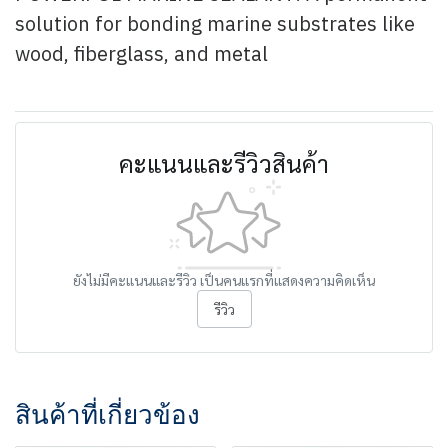
solution for bonding marine substrates like
wood, fiberglass, and metal
คะแนนและรีวิวสินค้า
ยังไม่มีคะแนนและรีวิว เป็นคนแรกที่แสดงความคิดเห็น
รีวิว
สินค้าที่เกี่ยวข้อง