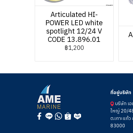
Articulated HI-
POWER LED white
spotlight 12/24 V
A
CODE 13.896.01
฿1,200
ที่อยู่บริษัท
บริษัท เอ
ใหญ่ 20/48
ต.เกาะแก้ว อ
83000