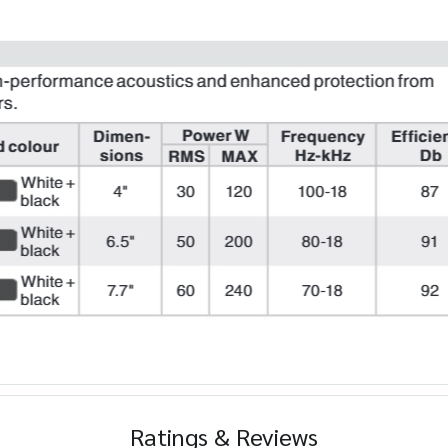
Ratings & Reviews