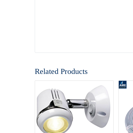
Related Products