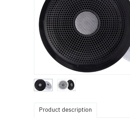
Product description