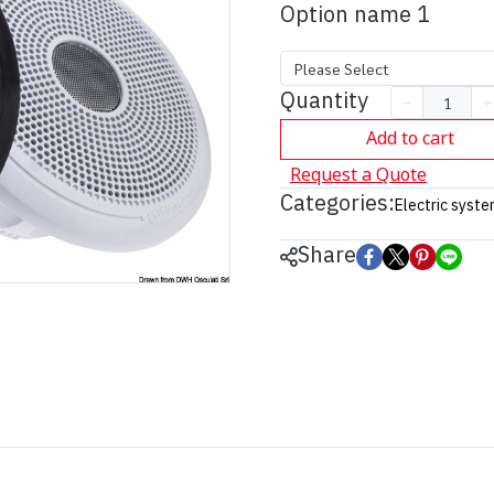
Option name 1
Please Select
Quantity
Add to cart
Request a Quote
Categories:
Electric syst
Share