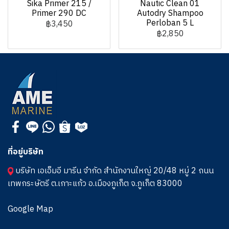
Sika Primer 215 /
Nautic Clean 01
Primer 290 DC
Autodry Shampoo
Perloban 5 L
฿3,450
฿2,850
ที่อยู่บริษัท
บริษัท เอเอ็มอี มารีน จำกัด สำนักงานใหญ่ 20/48 หมู่ 2 ถนน
เทพกระษัตรี ต.เกาะแก้ว อ.เมืองภูเก็ต จ.ภูเก็ต 83000
Google Map