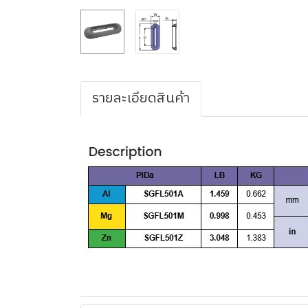
รายละเอียดสินค้า