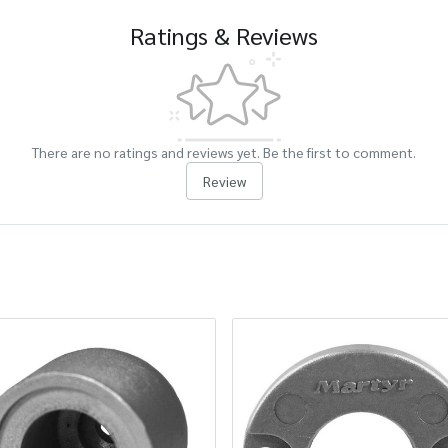
Ratings & Reviews
There are no ratings and reviews yet. Be the first to comment.
Review