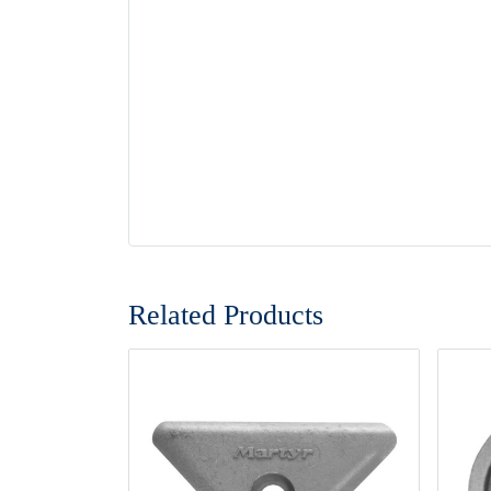
Related Products