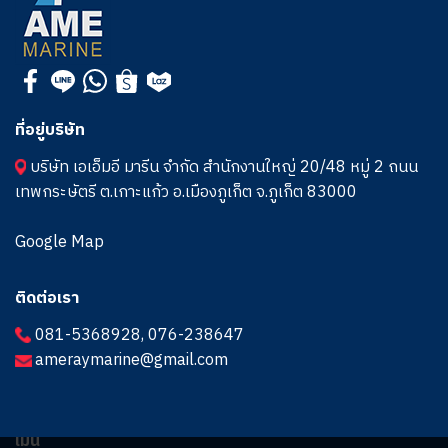
ที่อยู่บริษัท
บริษัท เอเอ็มอี มารีน จำกัด สำนักงานใหญ่ 20/48 หมู่ 2 ถนน
เทพกระษัตรี ต.เกาะแก้ว อ.เมืองภูเก็ต จ.ภูเก็ต 83000
Google Map
ติดต่อเรา
081-5368928
,
076-238647
ameraymarine@gmail.com
เมนู