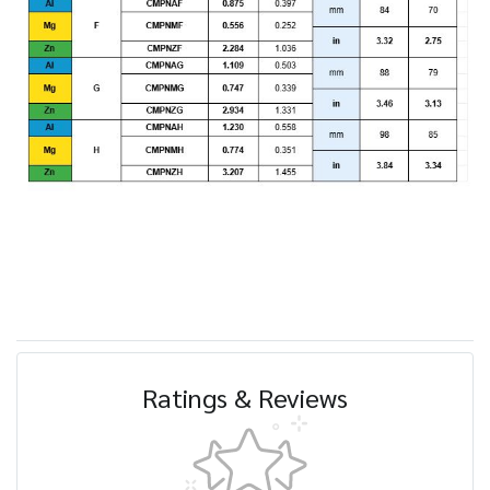
Ratings & Reviews