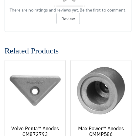
There are no ratings and reviews yet. Be the first to comment.
Review
Related Products
Volvo Penta™ Anodes
Max Power™ Anodes
CM872793
CMMP586