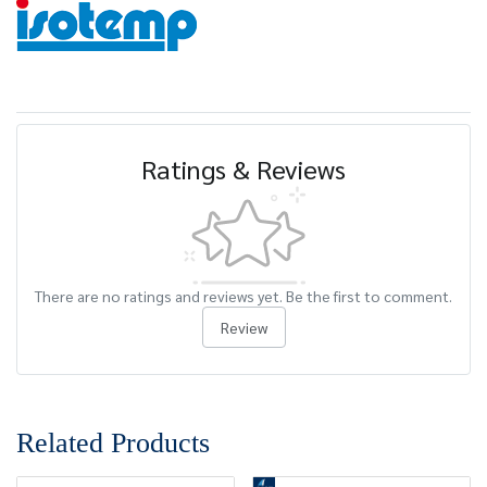
Ratings & Reviews
There are no ratings and reviews yet. Be the first to comment.
Review
Related Products