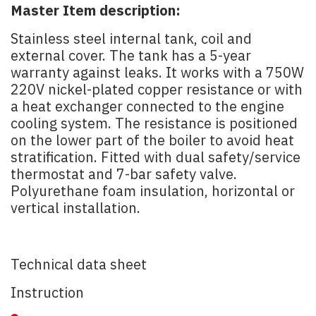
Master Item description:
Stainless steel internal tank, coil and
external cover. The tank has a 5-year
warranty against leaks. It works with a 750W
220V nickel-plated copper resistance or with
a heat exchanger connected to the engine
cooling system. The resistance is positioned
on the lower part of the boiler to avoid heat
stratification. Fitted with dual safety/service
thermostat and 7-bar safety valve.
Polyurethane foam insulation, horizontal or
vertical installation.
Technical data sheet
Instruction