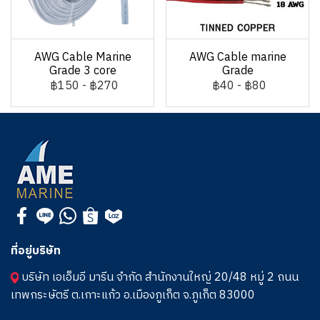
AWG Cable Marine
AWG Cable marine
Grade 3 core
Grade
฿150
-
฿270
฿40
-
฿80
ที่อยู่บริษัท
บริษัท เอเอ็มอี มารีน จำกัด สำนักงานใหญ่ 20/48 หมู่ 2 ถนน
เทพกระษัตรี ต.เกาะแก้ว อ.เมืองภูเก็ต จ.ภูเก็ต 83000