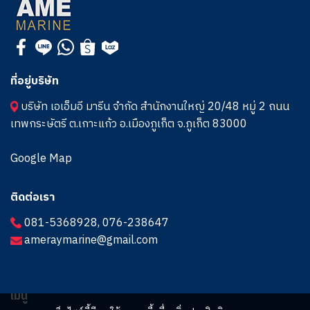
ที่อยู่บริษัท
บริษัท เอเอ็มอี มารีน จำกัด สำนักงานใหญ่ 20/48 หมู่ 2 ถนน
เทพกระษัตรี ต.เกาะแก้ว อ.เมืองภูเก็ต จ.ภูเก็ต 83000
Google Map
ติดต่อเรา
081-5368928
,
076-238647
ameraymarine@gmail.com
เมนู