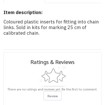
Item description:
Coloured plastic inserts for fitting into chain
links. Sold in kits for marking 25 cm of
calibrated chain.
Ratings & Reviews
There are no ratings and reviews yet. Be the first to comment.
Review