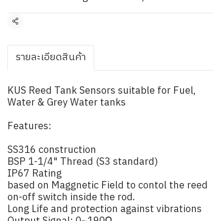
Share
รายละเอียดสินค้า
KUS Reed Tank Sensors suitable for Fuel,
Water & Grey Water tanks
Features:
SS316 construction
BSP 1-1/4" Thread (S3 standard)
IP67 Rating
based on Maggnetic Field to contol the reed
on-off switch inside the rod.
Long Life and protection against vibrations