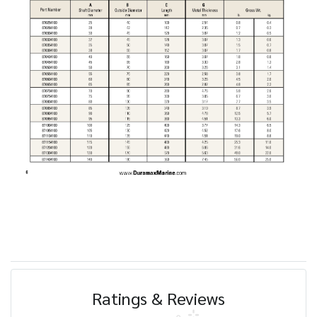
Ratings & Reviews