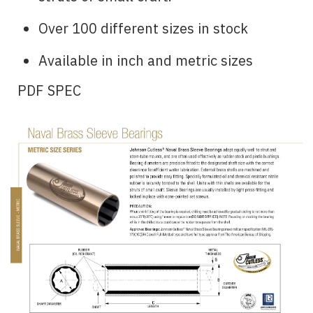
Over 100 different sizes in stock
Available in inch and metric sizes
PDF SPEC