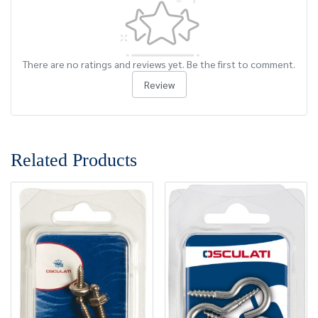
There are no ratings and reviews yet. Be the first to comment.
Review
Related Products