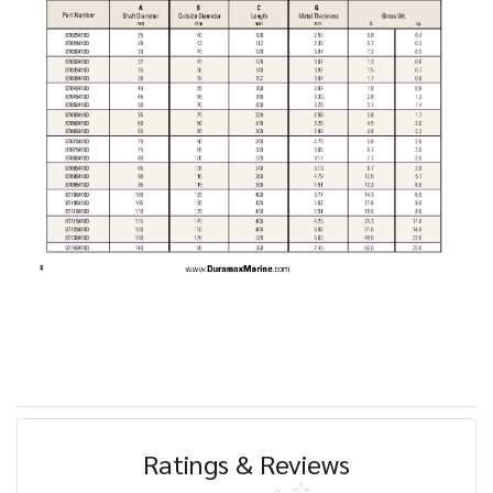
Ratings & Reviews