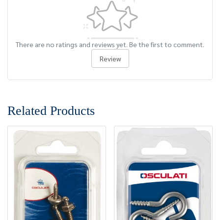
There are no ratings and reviews yet. Be the first to comment.
Review
Related Products