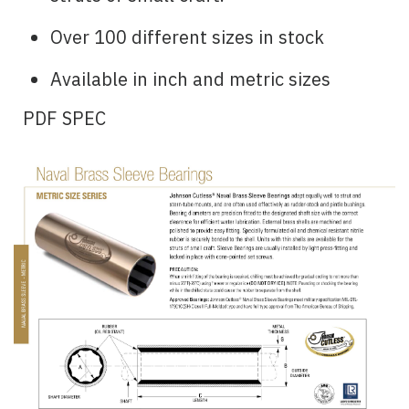
Over 100 different sizes in stock
Available in inch and metric sizes
PDF SPEC