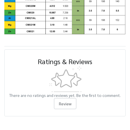
Ratings & Reviews
There are no ratings and reviews yet. Be the first to comment.
Review