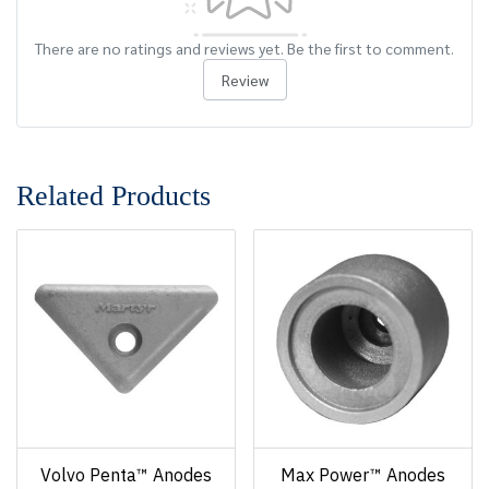
There are no ratings and reviews yet. Be the first to comment.
Review
Related Products
Volvo Penta™ Anodes
Max Power™ Anodes