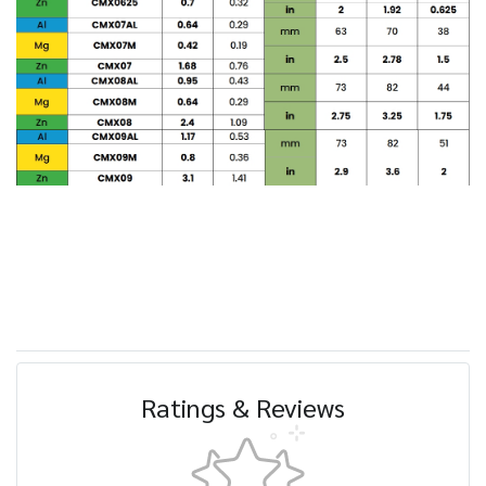
Ratings & Reviews