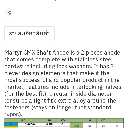
Share
รายละเอียดสินค้า
Martyr CMX Shaft Anode is a 2 pieces anode
that comes complete with stainless steel
hardware including lock washers. It has 3
clever design elements that make it the
most successful and popular product in the
market, features include interlocking halves
(for the best fit); circular inside diameter
(ensures a tight fit); extra alloy around the
fasteners (stays on longer that standard
types).