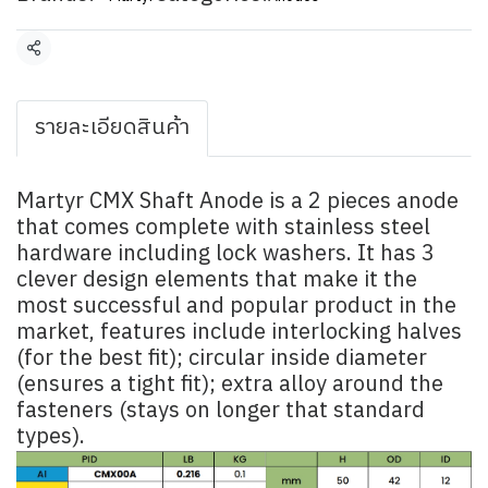
Share
รายละเอียดสินค้า
Martyr CMX Shaft Anode is a 2 pieces anode
that comes complete with stainless steel
hardware including lock washers. It has 3
clever design elements that make it the
most successful and popular product in the
market, features include interlocking halves
(for the best fit); circular inside diameter
(ensures a tight fit); extra alloy around the
fasteners (stays on longer that standard
types).