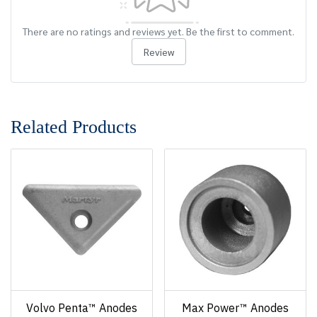
There are no ratings and reviews yet. Be the first to comment.
Review
Related Products
Volvo Penta™ Anodes
Max Power™ Anodes