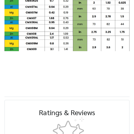
Ratings & Reviews