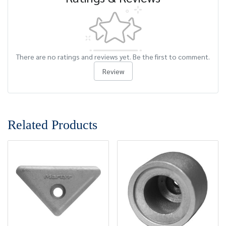
There are no ratings and reviews yet. Be the first to comment.
Review
Related Products