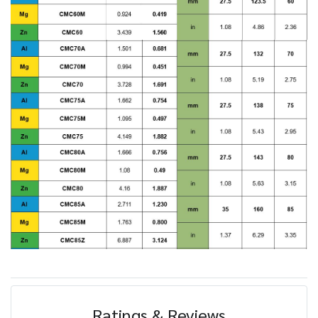
Ratings & Reviews