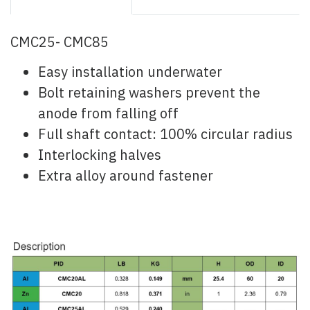
CMC25- CMC85
Easy installation underwater
Bolt retaining washers prevent the
anode from falling off
Full shaft contact: 100% circular radius
Interlocking halves
Extra alloy around fastener