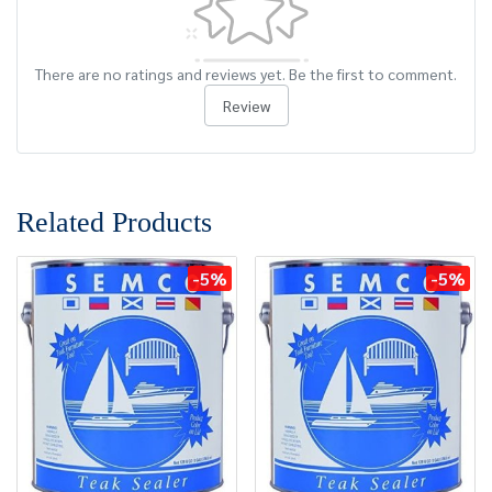
There are no ratings and reviews yet. Be the first to comment.
Review
Related Products
-5%
-5%