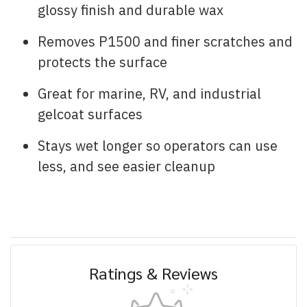
glossy finish and durable wax
Removes P1500 and finer scratches and
protects the surface
Great for marine, RV, and industrial
gelcoat surfaces
Stays wet longer so operators can use
less, and see easier cleanup
Ratings & Reviews