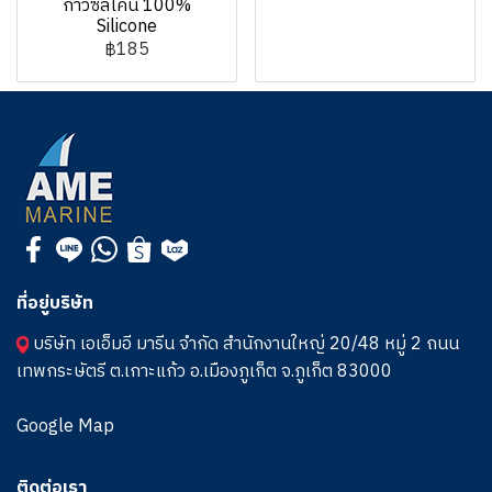
กาวซิลิโคน 100%
Silicone
฿185
ที่อยู่บริษัท
บริษัท เอเอ็มอี มารีน จำกัด สำนักงานใหญ่ 20/48 หมู่ 2 ถนน
เทพกระษัตรี ต.เกาะแก้ว อ.เมืองภูเก็ต จ.ภูเก็ต 83000
Google Map
ติดต่อเรา