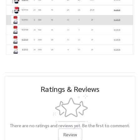
Ratings & Reviews
There are no ratings and reviews yet. Be the first to comment.
Review