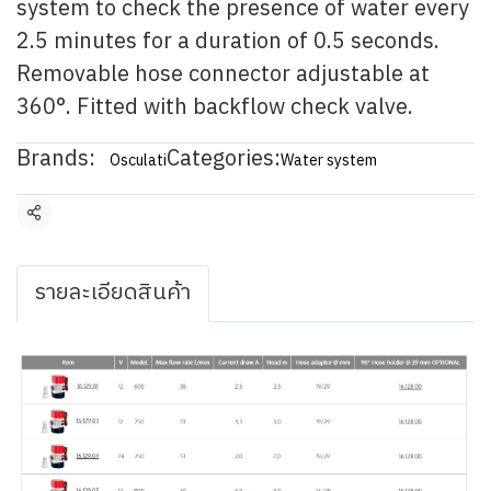
system to check the presence of water every
2.5 minutes for a duration of 0.5 seconds.
Removable hose connector adjustable at
360°. Fitted with backflow check valve.
Brands:
Categories:
Osculati
Water system
Share
รายละเอียดสินค้า