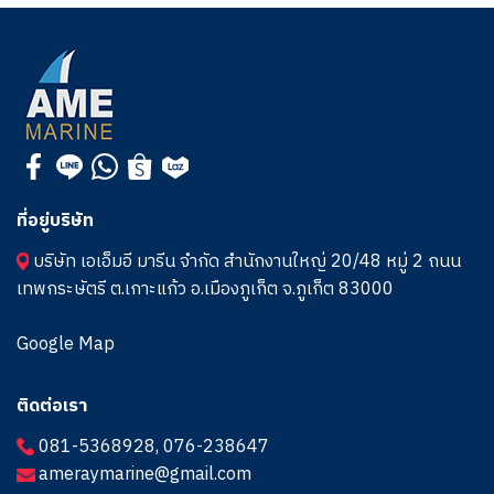
ที่อยู่บริษัท
บริษัท เอเอ็มอี มารีน จำกัด สำนักงานใหญ่ 20/48 หมู่ 2 ถนน
เทพกระษัตรี ต.เกาะแก้ว อ.เมืองภูเก็ต จ.ภูเก็ต 83000
Google Map
ติดต่อเรา
081-5368928
,
076-238647
ameraymarine@gmail.com