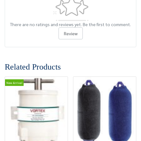
There are no ratings and reviews yet. Be the first to comment.
Review
Related Products
New Arrival