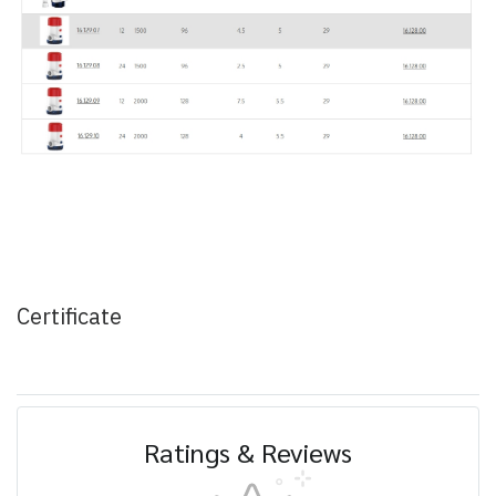
Certificate
Ratings & Reviews