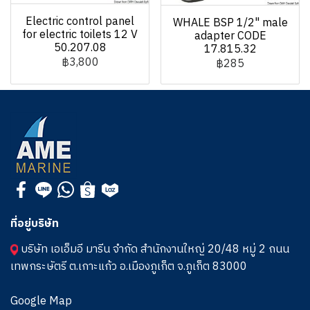
Electric control panel
WHALE BSP 1/2" male
for electric toilets 12 V
adapter CODE
50.207.08
17.815.32
฿3,800
฿285
ที่อยู่บริษัท
บริษัท เอเอ็มอี มารีน จำกัด สำนักงานใหญ่ 20/48 หมู่ 2 ถนน
เทพกระษัตรี ต.เกาะแก้ว อ.เมืองภูเก็ต จ.ภูเก็ต 83000
Google Map