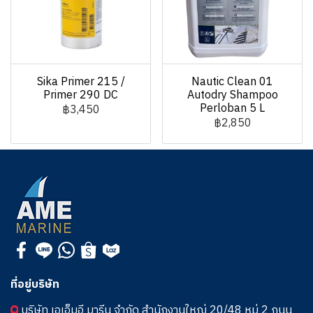
Sika Primer 215 /
Nautic Clean 01
Primer 290 DC
Autodry Shampoo
Perloban 5 L
฿3,450
฿2,850
ที่อยู่บริษัท
บริษัท เอเอ็มอี มารีน จำกัด สำนักงานใหญ่ 20/48 หมู่ 2 ถนน