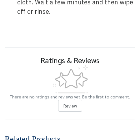
cloth. Wait a few minutes and then wipe
off or rinse.
Ratings & Reviews
There are no ratings and reviews yet. Be the first to comment.
Review
Related Products