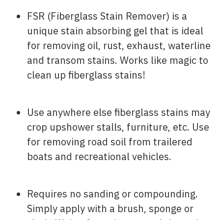
FSR (Fiberglass Stain Remover) is a
unique stain absorbing gel that is ideal
for removing oil, rust, exhaust, waterline
and transom stains. Works like magic to
clean up fiberglass stains!
Use anywhere else fiberglass stains may
crop upshower stalls, furniture, etc. Use
for removing road soil from trailered
boats and recreational vehicles.
Requires no sanding or compounding.
Simply apply with a brush, sponge or