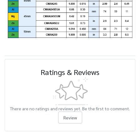
Ratings & Reviews
There are no ratings and reviews yet. Be the first to comment.
Review