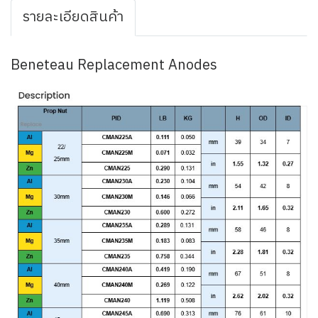
รายละเอียดสินค้า
Beneteau Replacement Anodes