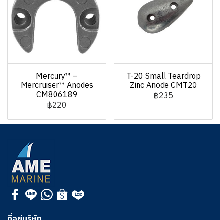
Mercury™ –
T-20 Small Teardrop
Mercruiser™ Anodes
Zinc Anode CMT20
CM806189
฿235
฿220
ที่อยู่บริษัท