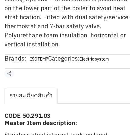
on the lower part of the boiler to avoid heat
stratification. Fitted with dual safety/service
thermostat and 7-bar safety valve.
Polyurethane foam insulation, horizontal or
vertical installation.
Brands:
Categories:
ISOTEMP
Electric system
Share
รายละเอียดสินค้า
CODE 50.291.03
Master Item description: