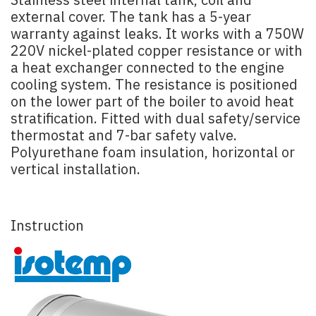
Stainless steel internal tank, coil and
external cover. The tank has a 5-year
warranty against leaks. It works with a 750W
220V nickel-plated copper resistance or with
a heat exchanger connected to the engine
cooling system. The resistance is positioned
on the lower part of the boiler to avoid heat
stratification. Fitted with dual safety/service
thermostat and 7-bar safety valve.
Polyurethane foam insulation, horizontal or
vertical installation.
Instruction