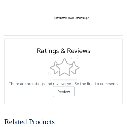
Ratings & Reviews
There are no ratings and reviews yet. Be the first to comment.
Review
Related Products